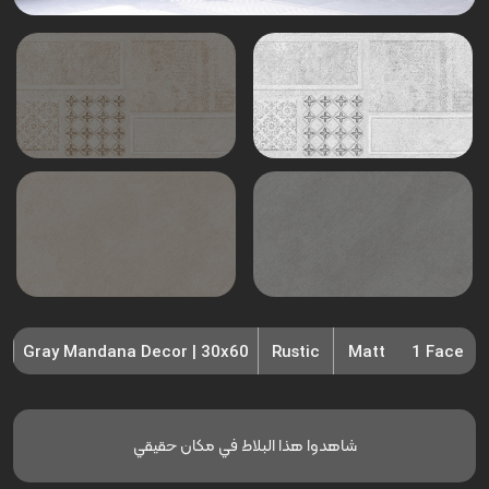
Gray Mandana Decor | 30x60
Rustic
Matt
1 Face
شاهدوا هذا البلاط في مكان حقيقي