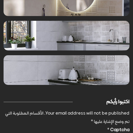
اكتبوا رأيكم
Your email address will not be published.
الأقسام المطلوبة التي
تم وضع الإشارة عليها
*
*
Captcha