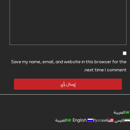
Save my name, email, and website in this browser for the
next time I comment.
العربية
فارسی
Русский
English
العربية