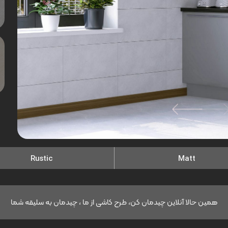
Rustic
Matt
همین حالا آنلاین چیدمان کن، طرح کاشی از ما ، چیدمان به سلیقه شما