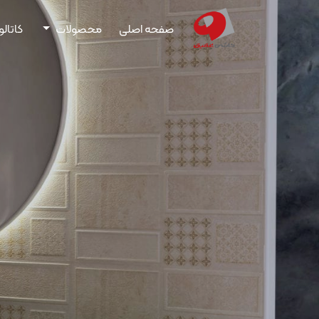
صفحه اصلی
محصولات
کاتال