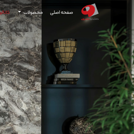
صفحه اصلی
محصولات
کاتال