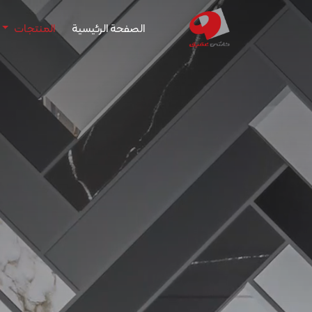
الصفحة الرئيسية
المنتجات