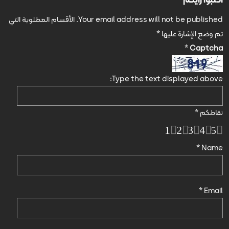
Your email address will not be published.
الأقسام المطلوبة التي
تم وضع الإشارة عليها
*
*
Captcha
Type the text displayed above:
نقاطكم
*
1
2
3
4
5
*
Name
*
Email