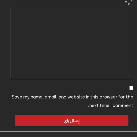
رأي
*
Save my name, email, and website in this browser for the
next time I comment.