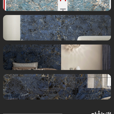
اكتبوا رأيكم