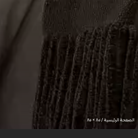
الصفحة الرئيسية
/
80 × 80