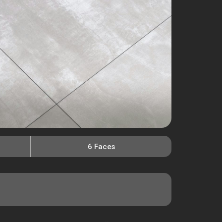
6 Faces