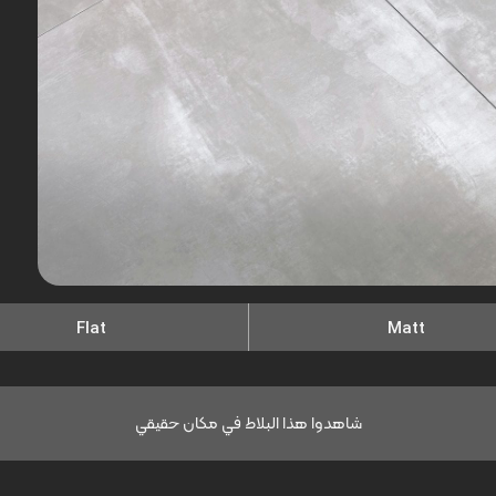
Flat
Matt
شاهدوا هذا البلاط في مكان حقيقي