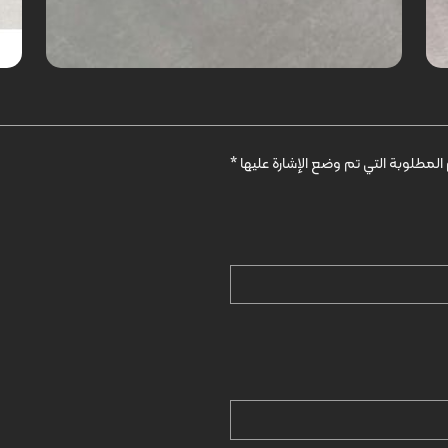
المطلوبة التي تم وضع الإشارة عليها
*