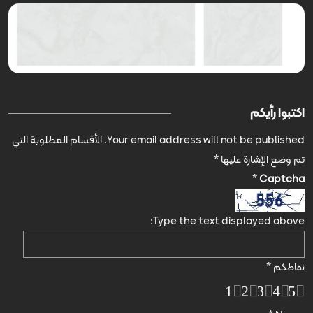
اكتبوا رأيكم
Your email address will not be published.
الأقسام المطلوبة التي
تم وضع الإشارة عليها
*
*
Captcha
Type the text displayed above:
نقاطكم
*
1
2
3
4
5