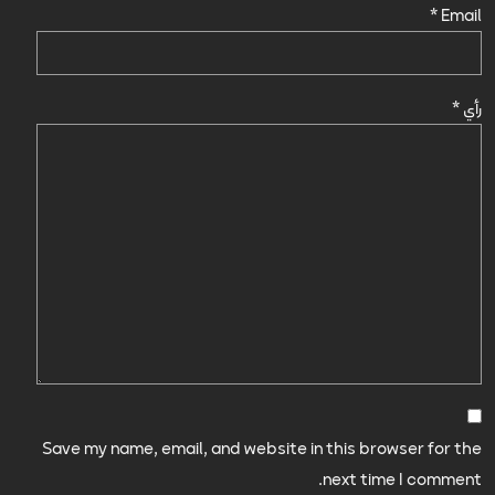
*
Email
رأي
*
Save my name, email, and website in this browser for the
next time I comment.