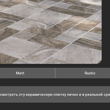
Matt
Rustic
смотреть эту керамическую плитку лично и в реальной ср