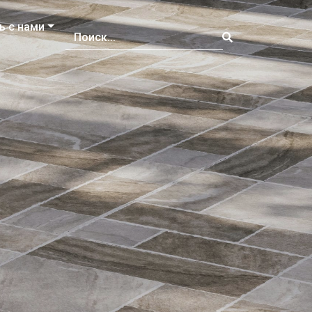
ь с нами