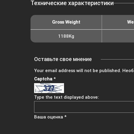
Технические характеристики
Gross Weight
Wei
1188Kg
Оставьте свое мнение
Your email address will not be published.
Необ
Captcha
*
Type the text displayed above:
Ваша оценка
*