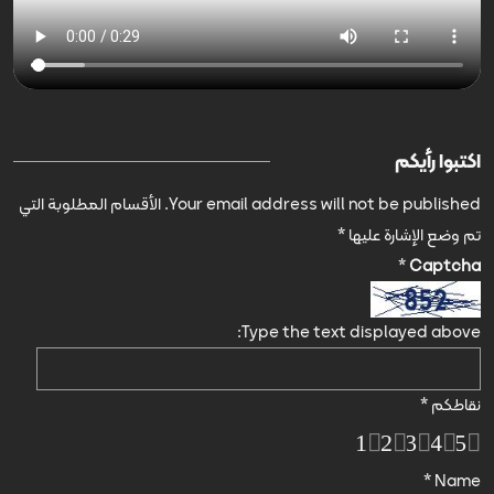
اكتبوا رأيكم
Your email address will not be published.
الأقسام المطلوبة التي
تم وضع الإشارة عليها
*
*
Captcha
Type the text displayed above:
نقاطكم
*
1
2
3
4
5
*
Name