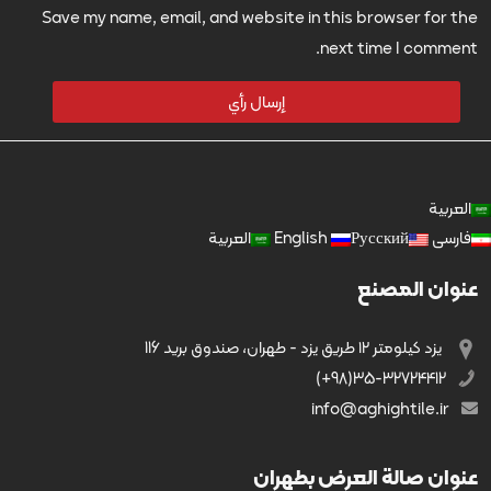
Save my name, email, and website in this browser for the
next time I comment.
العربية
فارسی
Русский
English
العربية
عنوان المصنع
يزد کیلومتر ۱۲ طریق يزد - طهران، صندوق بريد 116
35-32724412(98+)
info@aghightile.ir
عنوان صالة العرض بطهران