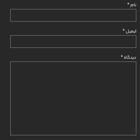
نام
*
ایمیل
*
دیدگاه
*