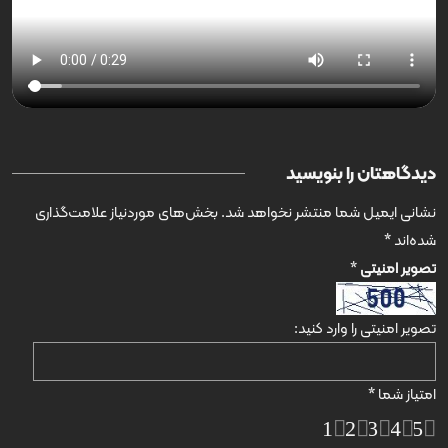
دیدگاهتان را بنویسید
نشانی ایمیل شما منتشر نخواهد شد.
بخش‌های موردنیاز علامت‌گذاری
شده‌اند
*
تصویر امنیتی
*
تصویر امنیتی را وارد کنید:
امتیاز شما
*
1
2
3
4
5