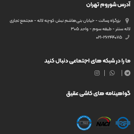
آدرس شوروم تهران
بزرگراه رسالت - خیابان بنی‌هاشم نبش کوچه لاله - مجتمع تجاری
لاله سنتر - طبقه سوم - واحد ۳۰۵
۰۲۱-۲۶۲۴۴۰۷۵
ما را در شبکه های اجتماعی دنبال کنید
گواهینامه های کاشی عقیق