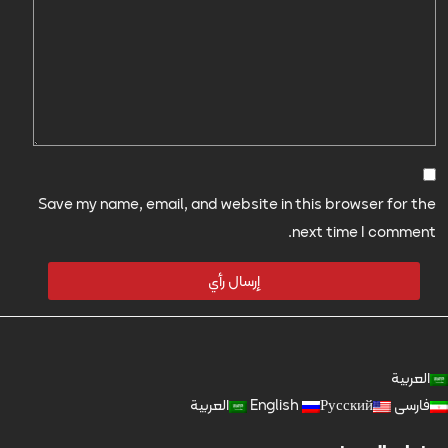
Save my name, email, and website in this browser for the
next time I comment.
العربية
فارسی
Русский
English
العربية