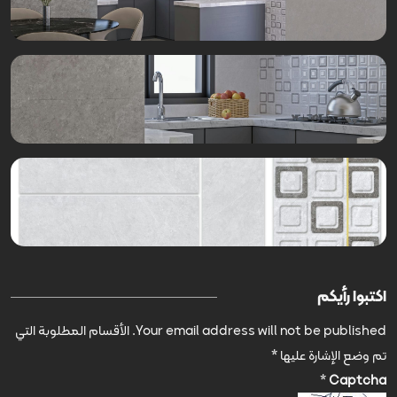
اكتبوا رأيكم
Your email address will not be published.
الأقسام المطلوبة التي
تم وضع الإشارة عليها
*
*
Captcha