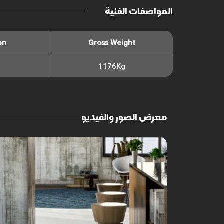
المواصفات الفنية
on
Gross Weight
1176Kg
معرض الصور والفيديو