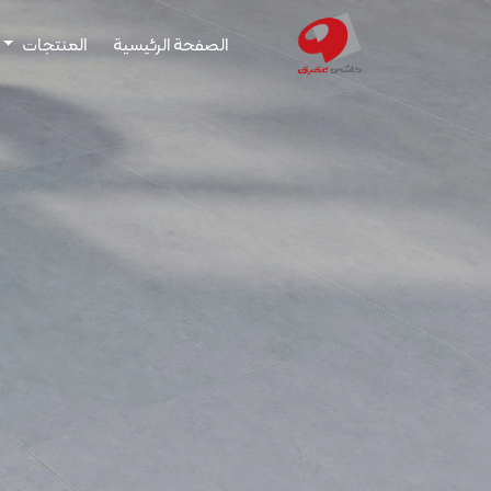
الصفحة الرئيسية
المنتجات