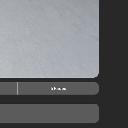
5 Faces