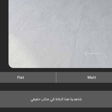
Flat
Matt
شاهدوا هذا البلاط في مكان حقيقي