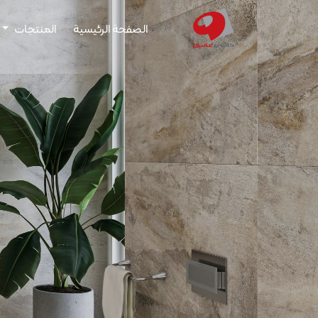
الصفحة الرئيسية
المنتجات