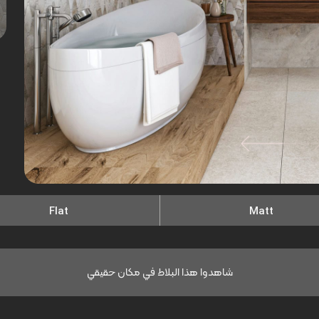
Flat
Matt
شاهدوا هذا البلاط في مكان حقيقي