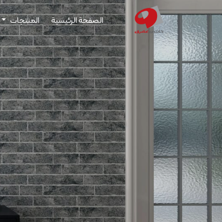
الصفحة الرئيسية
المنتجات