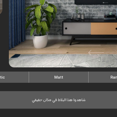
tic
Matt
Ra
شاهدوا هذا البلاط في مكان حقيقي