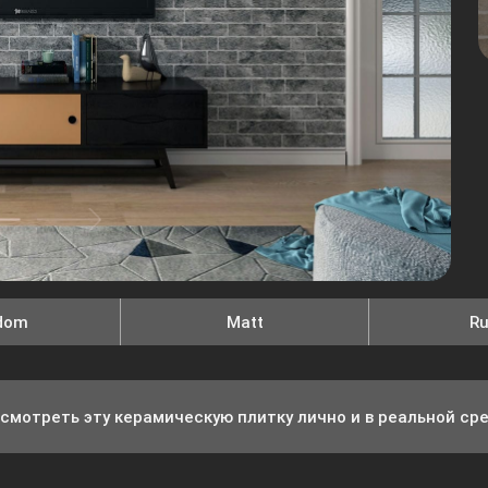
dom
Matt
Ru
смотреть эту керамическую плитку лично и в реальной ср