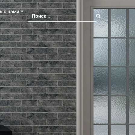
ь с нами