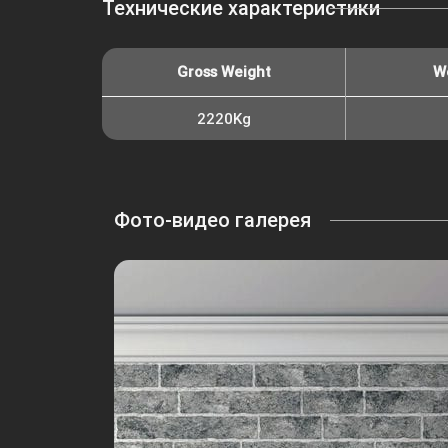
Технические характеристики
Gross Weight
W
2220Kg
Фото-видео галерея