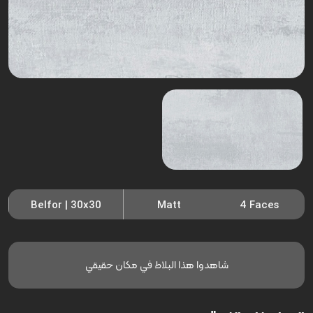
Belfor | 30x30
Matt
4 Faces
شاهدوا هذا البلاط في مكان حقيقي