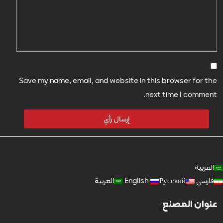
Save my name, email, and website in this browser for the
next time I comment.
العربية
فارسی
Русский
English
العربية
عنوان المصنع