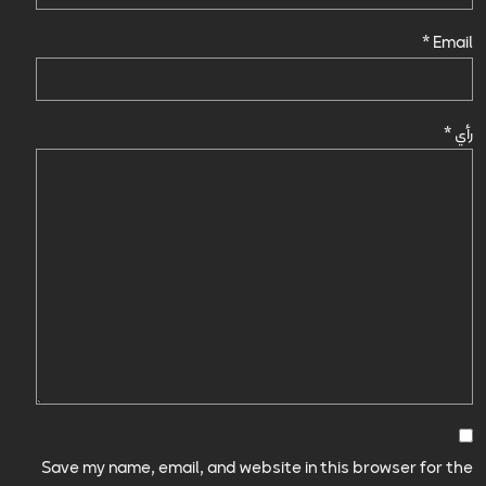
*
Email
رأي
*
Save my name, email, and website in this browser for the