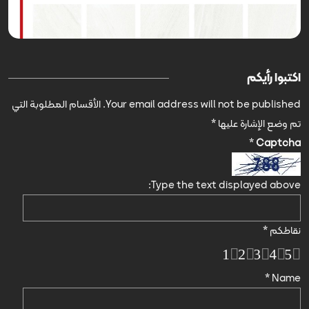
اكتبوا رأيكم
Your email address will not be published.
الأقسام المطلوبة التي
تم وضع الإشارة عليها
*
*
Captcha
Type the text displayed above:
نقاطكم
*
1
2
3
4
5
*
Name