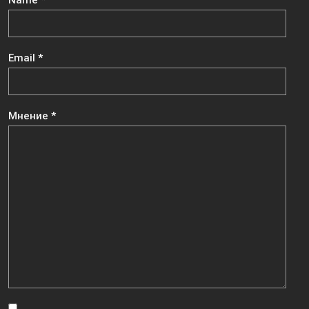
Email
*
Мнение
*