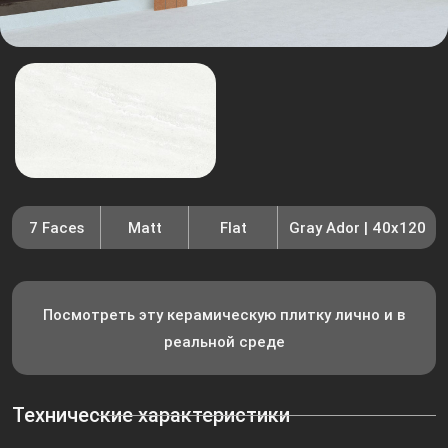
7 Faces
Matt
Flat
Gray Ador | 40x120
Посмотреть эту керамическую плитку лично и в
реальной среде
Технические характеристики