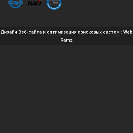
Дизайн Веб-сайта и оптимизация поисковых систем
: Web
Ramz