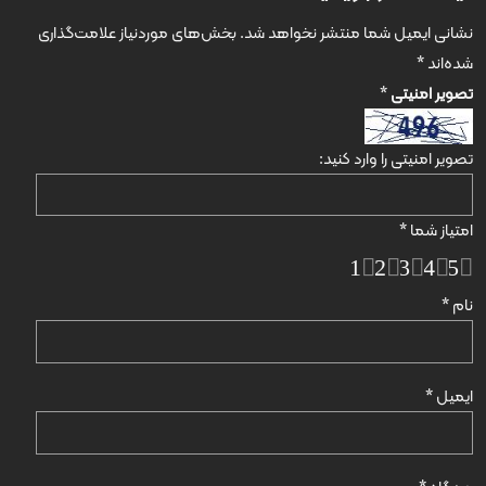
نشانی ایمیل شما منتشر نخواهد شد.
بخش‌های موردنیاز علامت‌گذاری
شده‌اند
*
تصویر امنیتی
*
تصویر امنیتی را وارد کنید:
امتیاز شما
*
1
2
3
4
5
نام
*
ایمیل
*