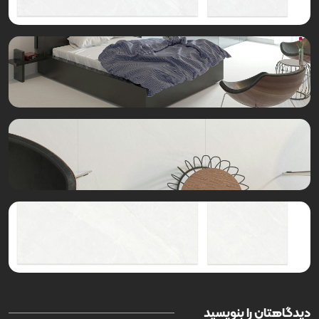
دیدگاهتان را بنویسید