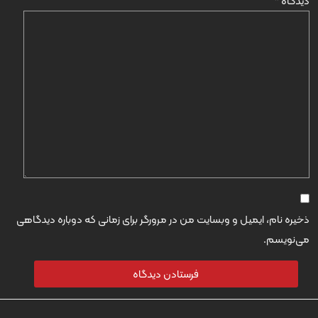
دیدگاه
*
ذخیره نام، ایمیل و وبسایت من در مرورگر برای زمانی که دوباره دیدگاهی
می‌نویسم.