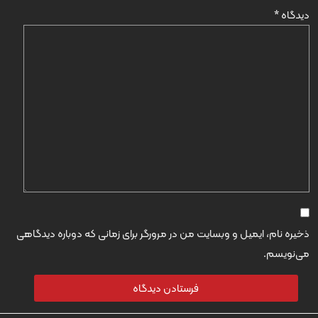
دیدگاه
*
ذخیره نام، ایمیل و وبسایت من در مرورگر برای زمانی که دوباره دیدگاهی
می‌نویسم.