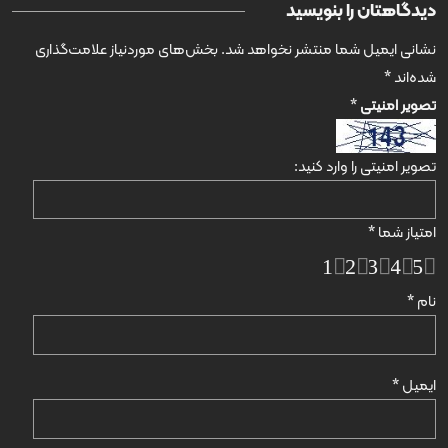
دیدگاهتان را بنویسید
نشانی ایمیل شما منتشر نخواهد شد.
بخش‌های موردنیاز علامت‌گذاری
شده‌اند
*
تصویر امنیتی
*
تصویر امنیتی را وارد کنید:
امتیاز شما
*
1
2
3
4
5
نام
*
ایمیل
*