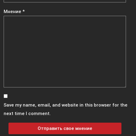
Мнение
*
Save my name, email, and website in this browser for the
next time I comment.