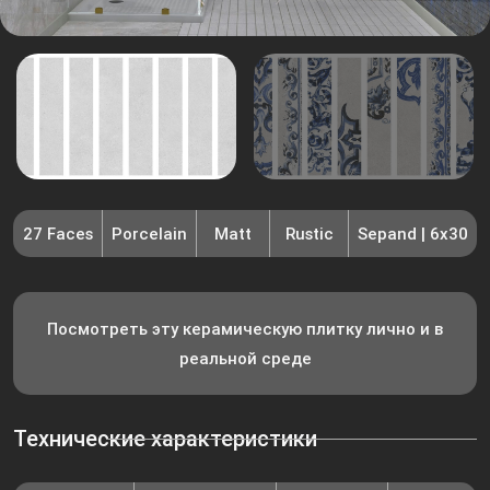
27 Faces
Porcelain
Matt
Rustic
Sepand | 6x30
Посмотреть эту керамическую плитку лично и в
реальной среде
Технические характеристики