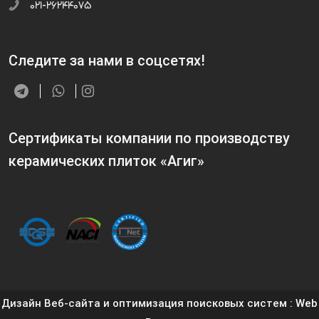
۰۲۱-۲۶۲۴۴۰۷۵
Следите за нами в соцсетях!
Сертификаты компании по производству
керамических плиток «Агиг»
Дизайн Веб-сайта и оптимизация поисковых систем
: Web