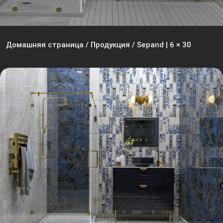
Домашняя страница
/
Продукция
/
Sepand | 6 × 30