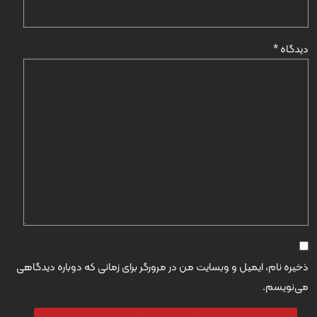
دیدگاه
*
ذخیره نام، ایمیل و وبسایت من در مرورگر برای زمانی که دوباره دیدگاهی
می‌نویسم.