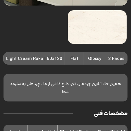
Light Cream Raka | 60x120
Flat
Glossy
3 Faces
همین حالا آنلاین چیدمان کن، طرح کاشی از ما ، چیدمان به سلیقه
شما
مشخصات فنی