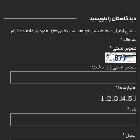
دیدگاهتان را بنویسید
نشانی ایمیل شما منتشر نخواهد شد.
بخش‌های موردنیاز علامت‌گذاری
شده‌اند
*
تصویر امنیتی
*
تصویر امنیتی را وارد کنید:
امتیاز شما
*
1
2
3
4
5
نام
*
ایمیل
*