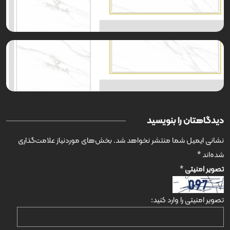
دیدگاهتان را بنویسید
نشانی ایمیل شما منتشر نخواهد شد.
بخش‌های موردنیاز علامت‌گذاری
شده‌اند
*
تصویر امنیتی
*
تصویر امنیتی را وارد کنید: