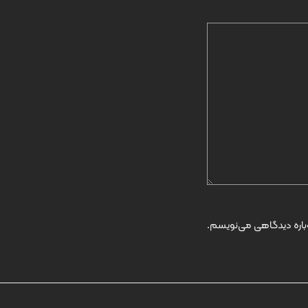
وباره دیدگاهی می‌نویسم.