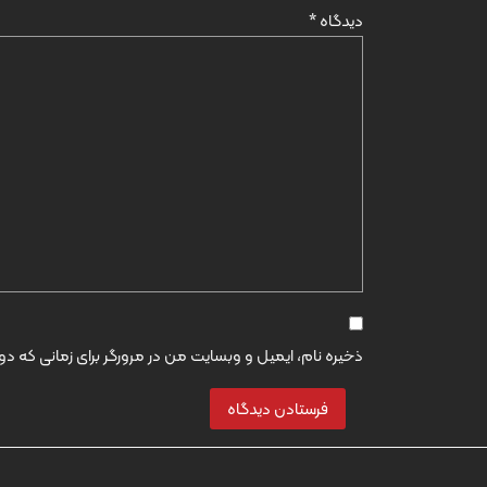
دیدگاه
*
ذخیره نام، ایمیل و وبسایت من در مرورگر برای زمانی که د