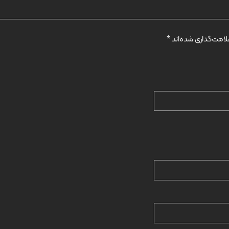
امت‌گذاری شده‌اند
*