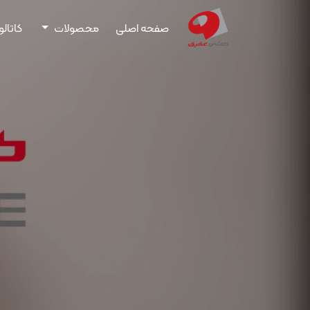
صفحه اصلی
محصولات
کاتال