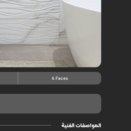
6 Faces
المواصفات الفنية