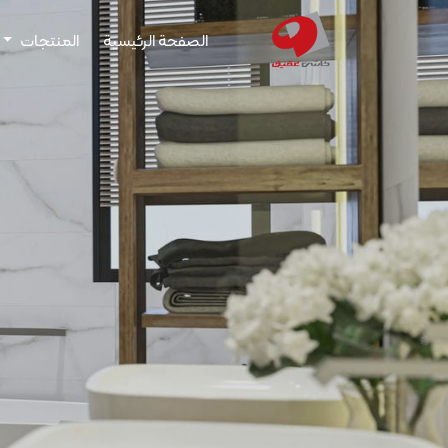
الصفحة الرئيسية
المنتجات