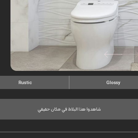
Rustic
Glossy
شاهدوا هذا البلاط في مكان حقيقي