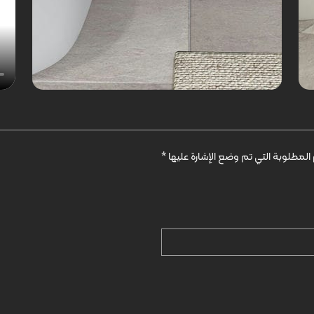
المطلوبة التي تم وضع الإشارة عليها
*