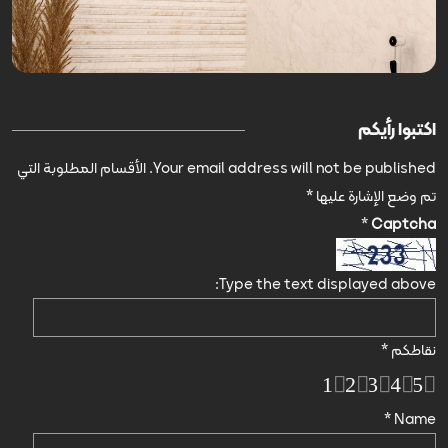
اكتبوا رأيكم
Your email address will not be published.
الأقسام المطلوبة التي
تم وضع الإشارة عليها
*
*
Captcha
Type the text displayed above:
نقاطكم
*
1
2
3
4
5
*
Name