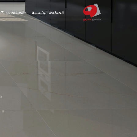
الصفحة الرئيسية
المنتجات