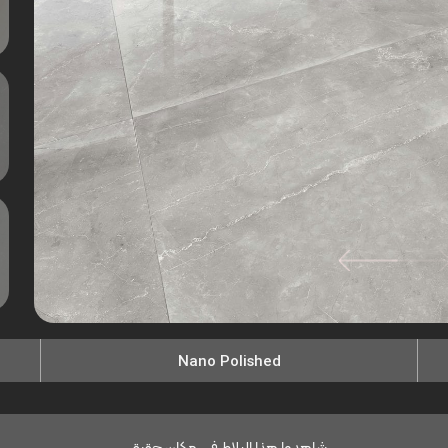
Nano Polished
شاهدوا هذا البلاط في مكان حقيقي