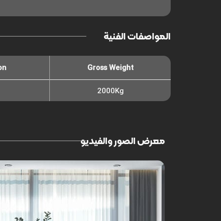
المواصفات الفنية
on
Gross Weight
2000Kg
معرض الصور والفيديو