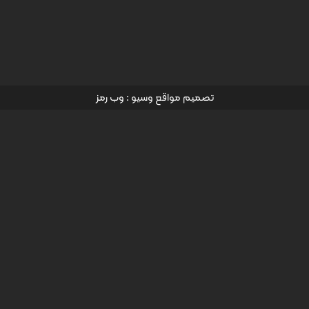
تصميم مواقع وسيو
: وب رمز