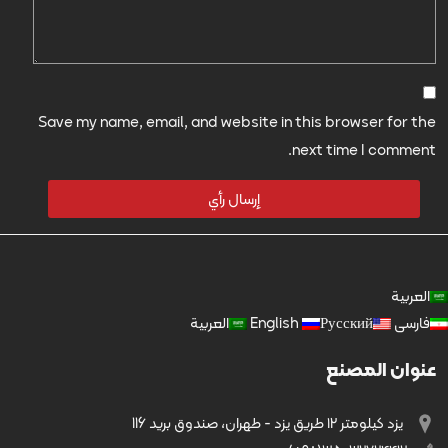
Save my name, email, and website in this browser for the
next time I comment.
العربية
فارسی
Русский
English
العربية
عنوان المصنع
يزد کیلومتر ۱۲ طریق يزد - طهران، صندوق بريد 116