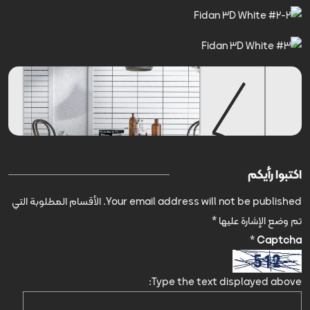
اكتبوا رأيكم
Your email address will not be published.
الأقسام المطلوبة التي
تم وضع الإشارة عليها
*
*
Captcha
Type the text displayed above: