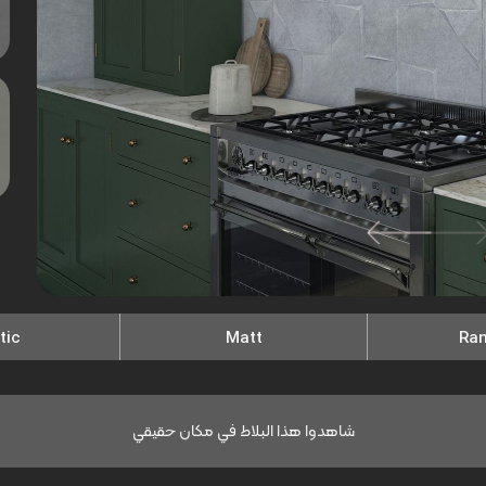
tic
Matt
Ra
شاهدوا هذا البلاط في مكان حقيقي