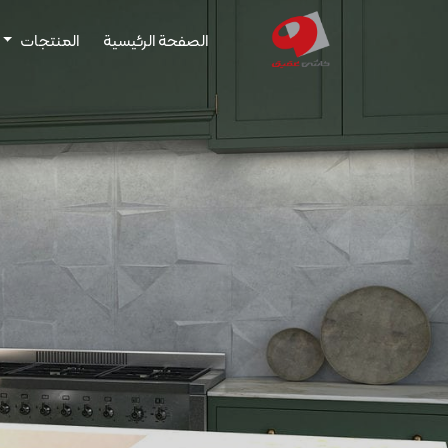
الصفحة الرئيسية
المنتجات