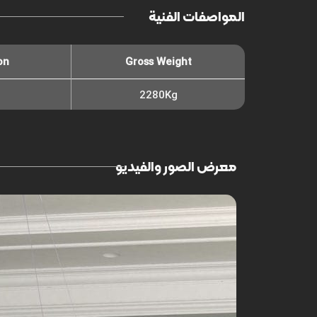
المواصفات الفنية
on
Gross Weight
2280Kg
معرض الصور والفيديو