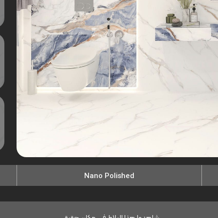
Nano Polished
شاهدوا هذا البلاط في مكان حقيقي