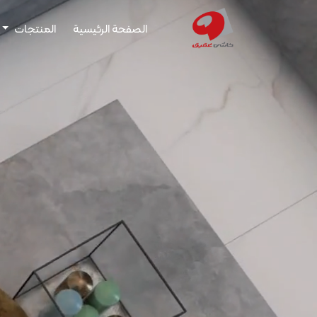
الصفحة الرئيسية
المنتجات