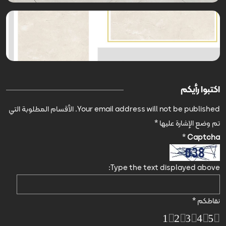
اكتبوا رأيكم
Your email address will not be published.
الأقسام المطلوبة التي
تم وضع الإشارة عليها
*
*
Captcha
Type the text displayed above:
نقاطكم
*
1
2
3
4
5