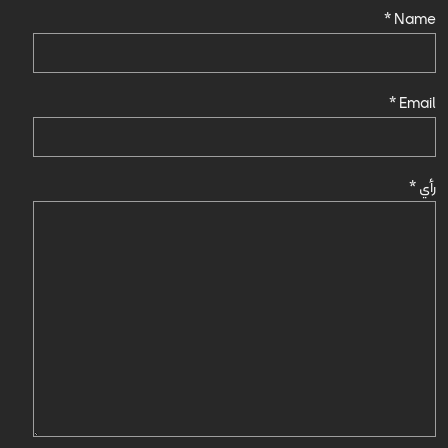
*
Name
*
Email
رأي
*