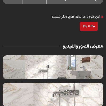
این طرح را در اندازه های دیگر ببینید:
30 × 30
معرض الصور والفيديو