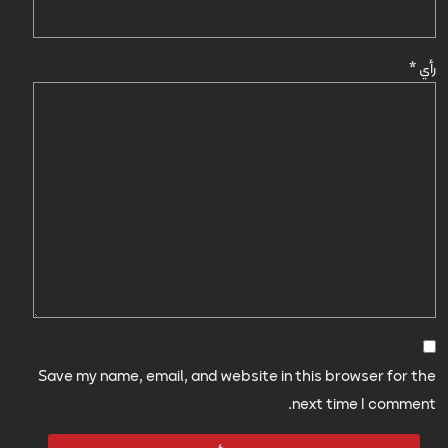
رأي
*
Save my name, email, and website in this browser for the
next time I comment.