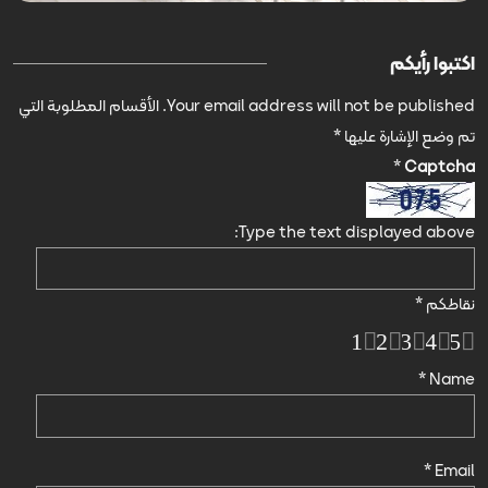
اكتبوا رأيكم
Your email address will not be published.
الأقسام المطلوبة التي
تم وضع الإشارة عليها
*
*
Captcha
Type the text displayed above:
نقاطكم
*
1
2
3
4
5
*
Name
*
Email