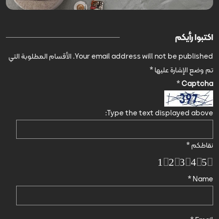
اكتبوا رأيكم
Your email address will not be published.
الأقسام المطلوبة التي
تم وضع الإشارة عليها
*
*
Captcha
Type the text displayed above:
نقاطكم
*
1
2
3
4
5
*
Name