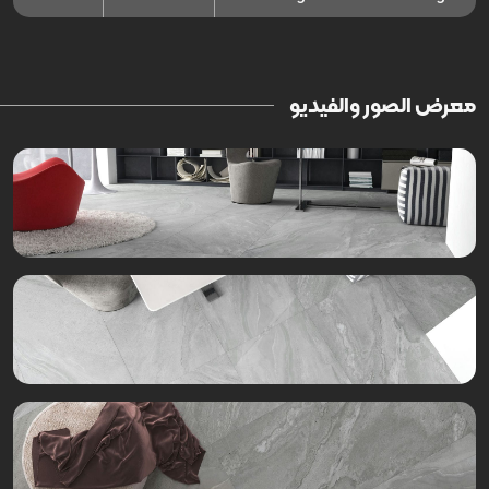
معرض الصور والفيديو