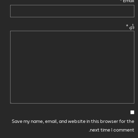
*
Email
رأي
*
Save my name, email, and website in this browser for the
next time I comment.