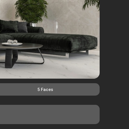
5 Faces