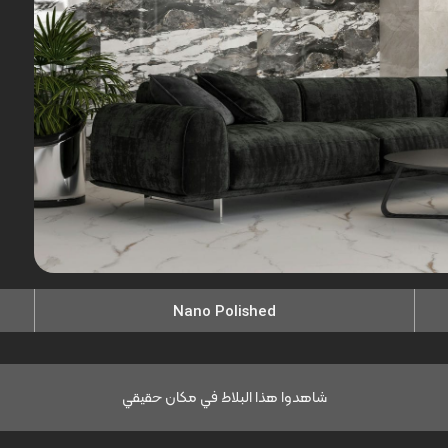
Nano Polished
شاهدوا هذا البلاط في مكان حقيقي