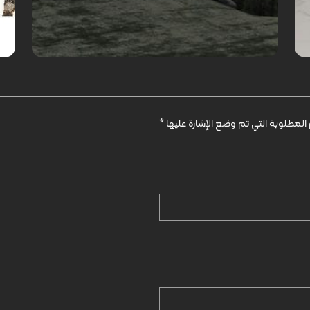
المطلوبة التي تم وضع الإشارة عليها
*