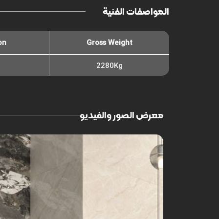
المواصفات الفنية
on
Gross Weight
2280Kg
معرض الصور والفيديو