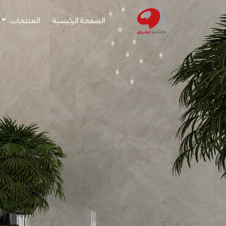
الصفحة الرئيسية
المنتجات