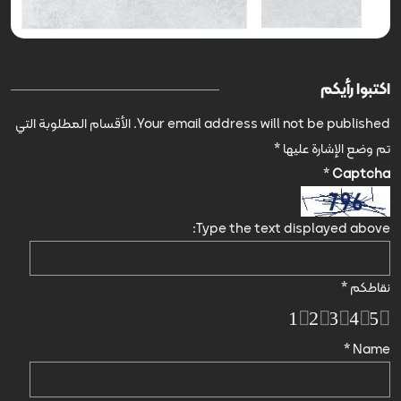
اكتبوا رأيكم
Your email address will not be published.
الأقسام المطلوبة التي
تم وضع الإشارة عليها
*
*
Captcha
Type the text displayed above:
نقاطكم
*
1
2
3
4
5
*
Name