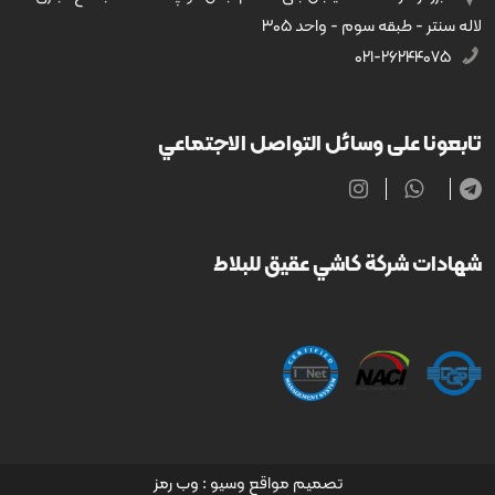
لاله سنتر - طبقه سوم - واحد ۳۰۵
۰۲۱-۲۶۲۴۴۰۷۵
تابعونا على وسائل التواصل الاجتماعي
شهادات شركة كاشي عقيق للبلاط
تصميم مواقع وسيو
: وب رمز