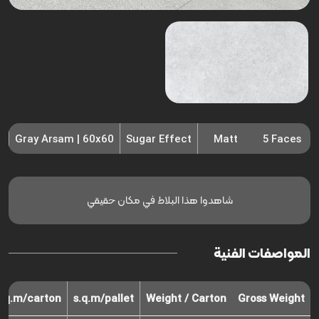
Gray Arsam | 60x60
Sugar Effect
Matt
5 Faces
شاهدوا هذا البلاط في مكان حقيقي
المواصفات الفنية
s.q.m/carton
s.q.m/pallet
Weight / Carton
Gross Weight