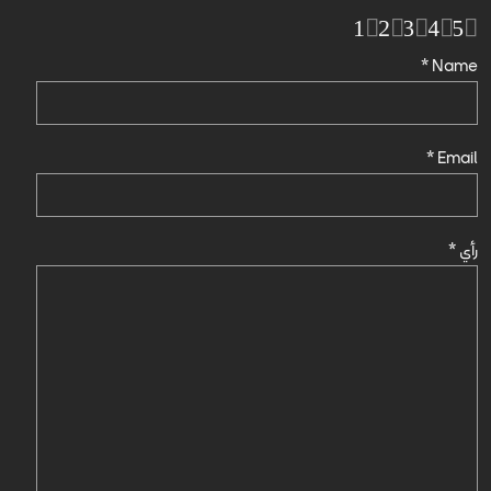
1
2
3
4
5
*
Name
*
Email
رأي
*