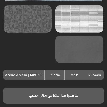
Arena Anjela | 60x120
Rustic
Matt
6 Faces
شاهدوا هذا البلاط في مكان حقيقي