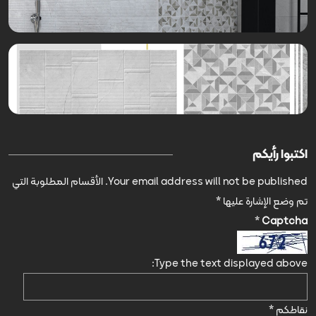
اكتبوا رأيكم
Your email address will not be published.
الأقسام المطلوبة التي
تم وضع الإشارة عليها
*
*
Captcha
Type the text displayed above:
نقاطكم
*