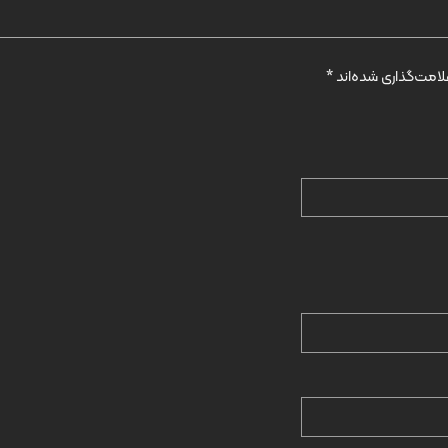
امت‌گذاری شده‌اند
*