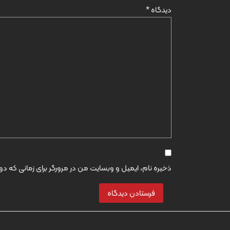
دیدگاه
*
ذخیره نام، ایمیل و وبسایت من در مرورگر برای زمانی که د