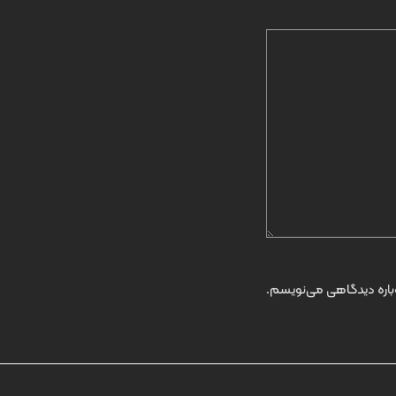
وباره دیدگاهی می‌نویسم.