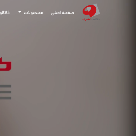
صفحه اصلی
محصولات
کاتال