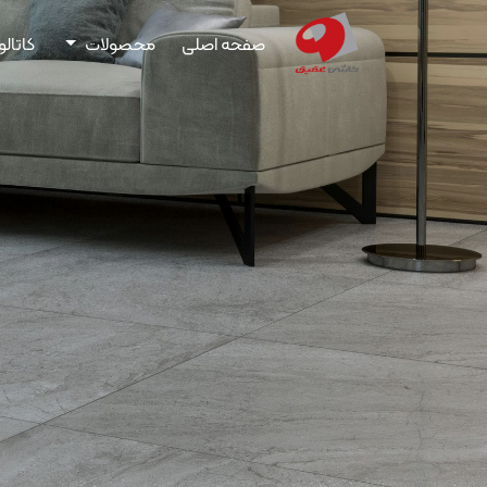
صفحه اصلی
محصولات
کاتال