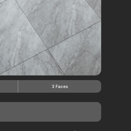
3 Faces