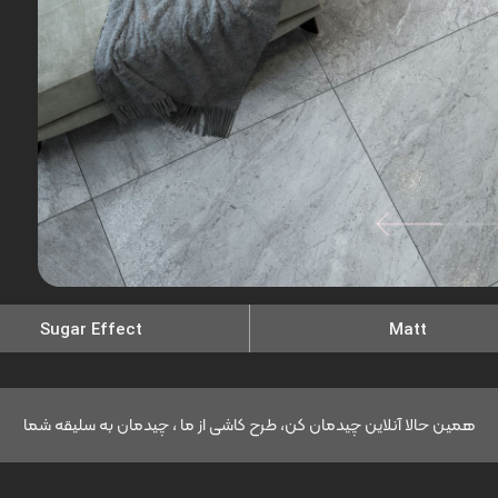
Sugar Effect
Matt
همین حالا آنلاین چیدمان کن، طرح کاشی از ما ، چیدمان به سلیقه شما