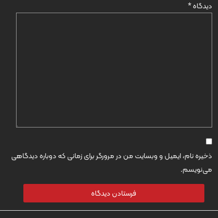
دیدگاه
*
ذخیره نام، ایمیل و وبسایت من در مرورگر برای زمانی که دوباره دیدگاهی
می‌نویسم.