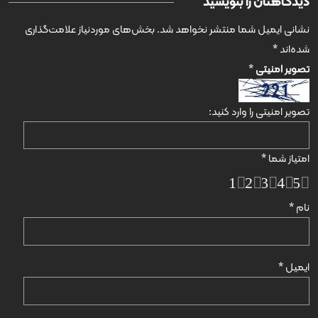
دیدگاهتان را بنویسید
نشانی ایمیل شما منتشر نخواهد شد.
بخش‌های موردنیاز علامت‌گذاری
شده‌اند
*
تصویر امنیتی
*
تصویر امنیتی را وارد کنید:
امتیاز شما
*
1
2
3
4
5
نام
*
ایمیل
*