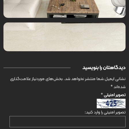
دیدگاهتان را بنویسید
نشانی ایمیل شما منتشر نخواهد شد.
بخش‌های موردنیاز علامت‌گذاری
شده‌اند
*
تصویر امنیتی
*
تصویر امنیتی را وارد کنید: