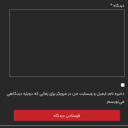
دیدگاه
*
ذخیره نام، ایمیل و وبسایت من در مرورگر برای زمانی که دوباره دیدگاهی
می‌نویسم.