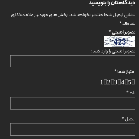
دیدگاهتان را بنویسید
نشانی ایمیل شما منتشر نخواهد شد.
بخش‌های موردنیاز علامت‌گذاری
شده‌اند
*
تصویر امنیتی
*
تصویر امنیتی را وارد کنید:
امتیاز شما
*
1
2
3
4
5
نام
*
ایمیل
*