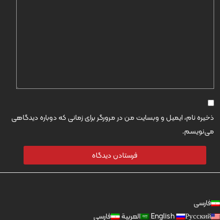
ذخیره نام، ایمیل و وبسایت من در مرورگر برای زمانی که دوباره دیدگاهی
می‌نویسم.
فارسی
Русский
English
العربية
فارسی