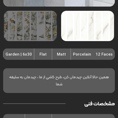
Garden | 6x30
Flat
Matt
Porcelain
12 Faces
همین حالا آنلاین چیدمان کن، طرح کاشی از ما ، چیدمان به سلیقه
شما
مشخصات فنی