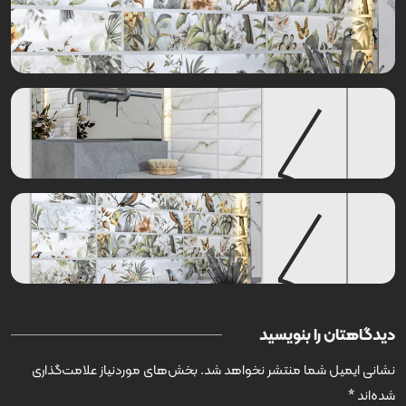
دیدگاهتان را بنویسید
نشانی ایمیل شما منتشر نخواهد شد.
بخش‌های موردنیاز علامت‌گذاری
شده‌اند
*