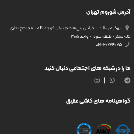
آدرس شوروم تهران
بزرگراه رسالت - خیابان بنی‌هاشم نبش کوچه لاله - مجتمع تجاری
لاله سنتر - طبقه سوم - واحد ۳۰۵
۰۲۱-۲۶۲۴۴۰۷۵
ما را در شبکه های اجتماعی دنبال کنید
گواهینامه های کاشی عقیق