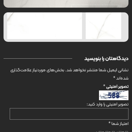
دیدگاهتان را بنویسید
نشانی ایمیل شما منتشر نخواهد شد.
بخش‌های موردنیاز علامت‌گذاری
شده‌اند
*
تصویر امنیتی
*
تصویر امنیتی را وارد کنید:
امتیاز شما
*