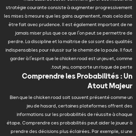
stratégie courante consiste à augmenter progressivement
les mises à mesure que les gains augmentent, mais cela doit
être fait avec prudence. Il est également important de ne
jamais miser plus que ce que l’on peut se permettre de
perdre. La discipline et la maîtrise de soi sont des qualités
indispensables pour réussir sur le chemin de la poule. Il faut
garder à l’esprit que le chicken road est un jeu et, comme
tout jeu, comporte un risque de perte.
Comprendre les Probabilités : Un
Atout Majeur
Bien que le chicken road soit souvent présenté comme un
jeu de hasard, certaines plateformes offrent des
informations sur les probabilités de réussite à chaque
étape. Comprendre ces probabilités peut aider le joueur à
prendre des décisions plus éclairées. Par exemple, si une