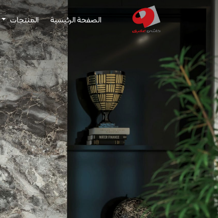
الصفحة الرئيسية
المنتجات