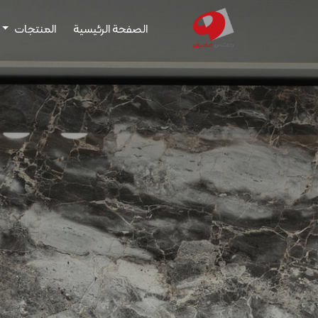
الصفحة الرئيسية
المنتجات