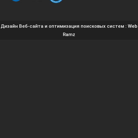
Дизайн Веб-сайта и оптимизация поисковых систем
: Web
Ramz