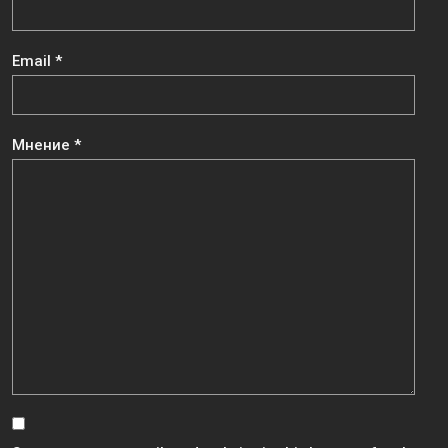
Email
*
Мнение
*