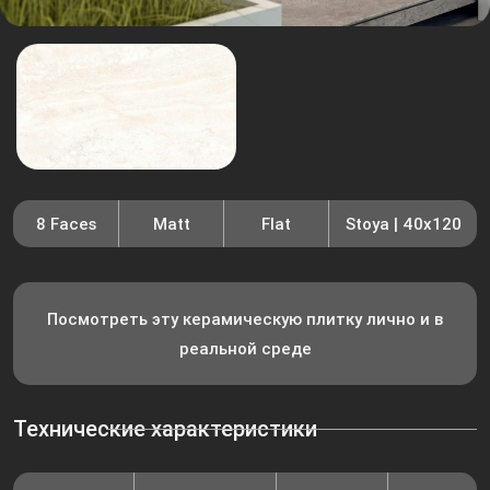
8 Faces
Matt
Flat
Stoya | 40x120
Посмотреть эту керамическую плитку лично и в
реальной среде
Технические характеристики