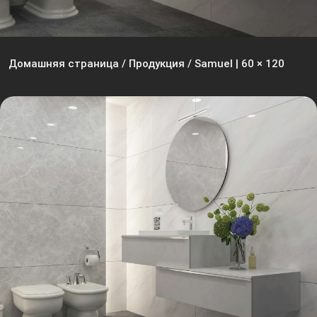
Домашняя страница
/
Продукция
/
Samuel | 60 × 120