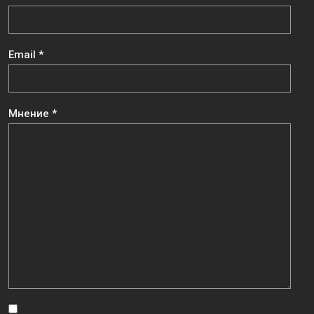
Email
*
Мнение
*