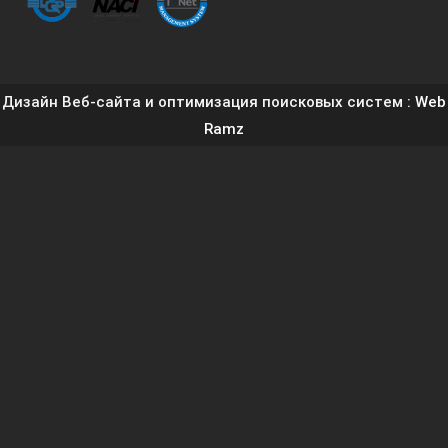
Дизайн Веб-сайта и оптимизация поисковых систем
: Web
Ramz